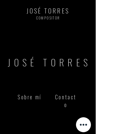
JOSÉ TORRES
COMPOSITOR
JOSÉ TORRES
Sobre mí
Contact
o